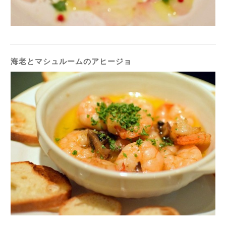
海老とマシュルームのアヒージョ