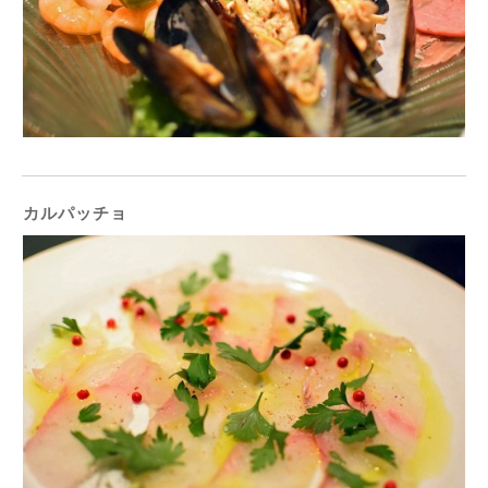
カルパッチョ