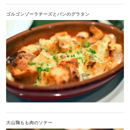
ゴルゴンゾーラチーズとパンのグラタン
大山鶏もも肉のソテー