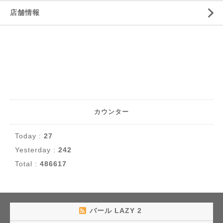
店舗情報
カウンター
Today :
27
Yesterday :
242
Total :
486617
バール LAZY 2