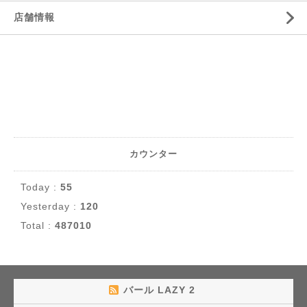
店舗情報
カウンター
Today :
55
Yesterday :
120
Total :
487010
バール LAZY 2