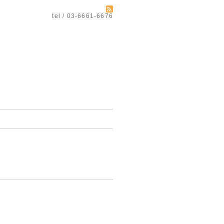
tel / 03-6661-6676