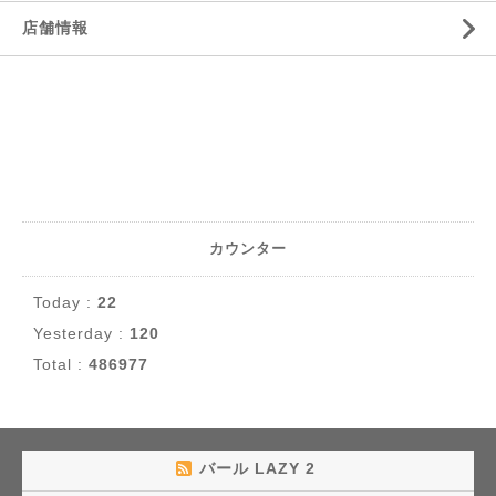
店舗情報
カウンター
Today :
22
Yesterday :
120
Total :
486977
バール LAZY 2